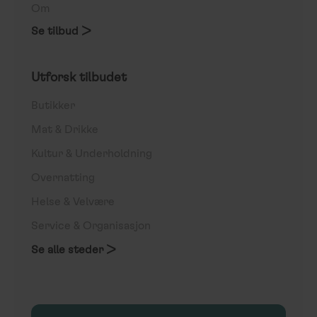
Om
Se tilbud >
Utforsk tilbudet
Butikker
Mat & Drikke
Kultur & Underholdning
Overnatting
Helse & Velvære
Service & Organisasjon
Se alle steder >