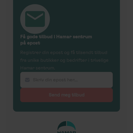
Få gode tilbud i Hamar sentrum
på epost
Registrer din epost og få tilsendt tilbud
fra unike butikker og bedrifter i trivelige
Hamar sentrum.