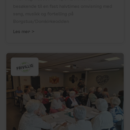
besøkende til en fast halvtimes omvisning med
sang, musikk og fortelling på
Borgstua/Domkirkeodden
>
Les mer