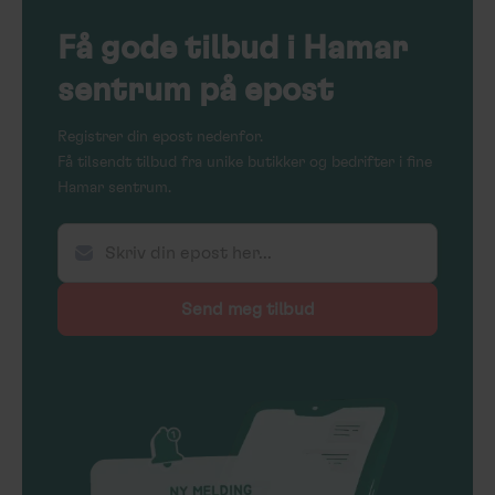
Få
gode tilbud
i Hamar
sentrum på epost
Registrer din epost nedenfor.
Få tilsendt tilbud fra unike butikker og bedrifter i fine
Hamar sentrum.