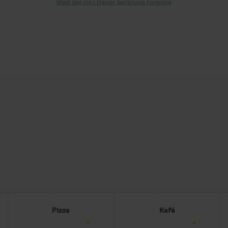
Meld deg inn i Hamar Sentrums Forening
Pizza
Kafé