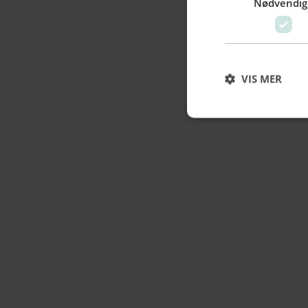
Nødvendig
VIS MER