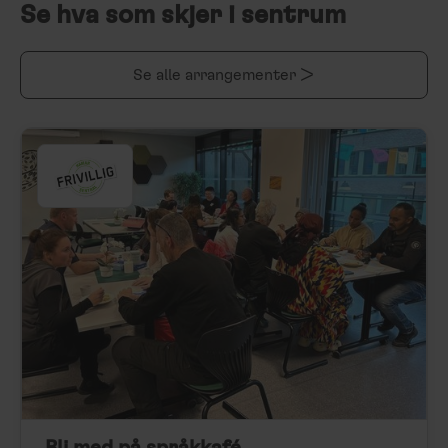
Se hva som skjer i sentrum
Se alle arrangementer >