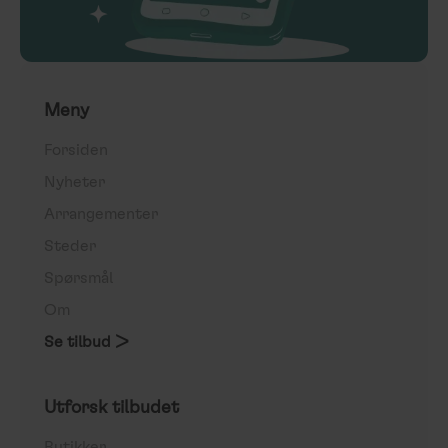
Meny
Forsiden
Nyheter
Arrangementer
Steder
Spørsmål
Om
Se tilbud >
Utforsk tilbudet
Butikker