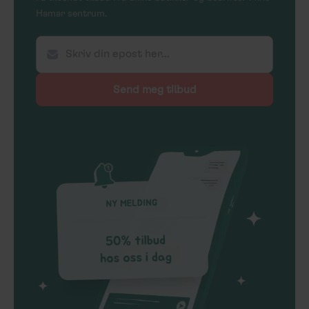
Hamar sentrum.