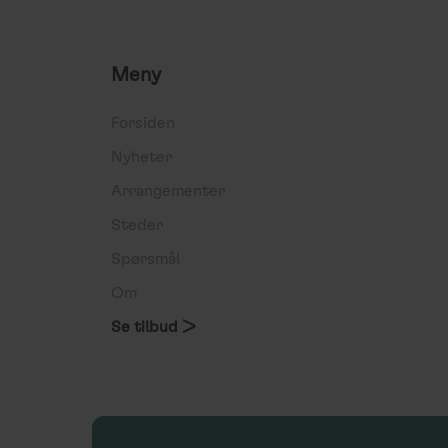
Meny
Forsiden
Nyheter
Arrangementer
Steder
Spørsmål
Om
Se tilbud >