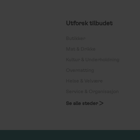
Utforsk tilbudet
Butikker
Mat & Drikke
Kultur & Underholdning
Overnatting
Helse & Velvære
Service & Organisasjon
Se alle steder >