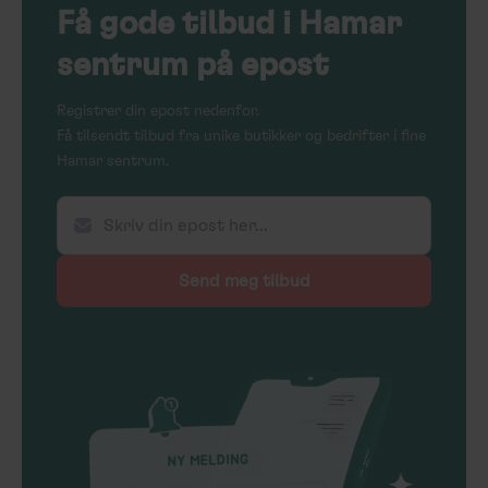
Få
gode tilbud
i Hamar
sentrum på epost
Registrer din epost nedenfor.
Få tilsendt tilbud fra unike butikker og bedrifter i fine
Hamar sentrum.