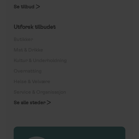
Se tilbud >
Utforsk tilbudet
Butikker
Mat & Drikke
Kultur & Underholdning
Overnatting
Helse & Velvære
Service & Organisasjon
Se alle steder >