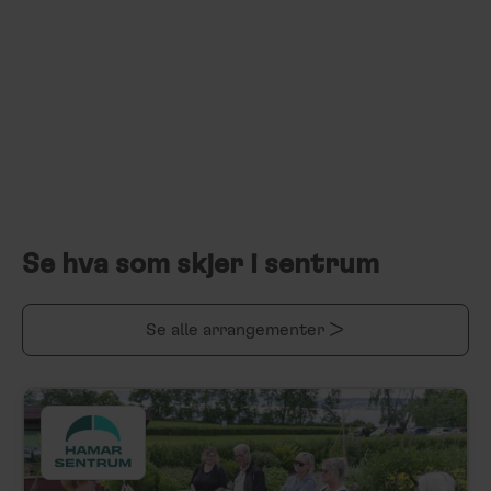
Se hva som skjer i sentrum
Se alle arrangementer >