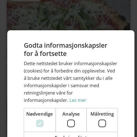
Godta informasjonskapsler
for å fortsette
Dette nettstedet bruker informasjonskapsler
(cookies) for å forbedre din opplevelse. Ved
å bruke nettstedet vårt samtykker du i alle
informasjonskapsler i samsvar med
retningslinjene våre for
informasjonskapsler.
Les mer
Nødvendige
Analyse
Målretting