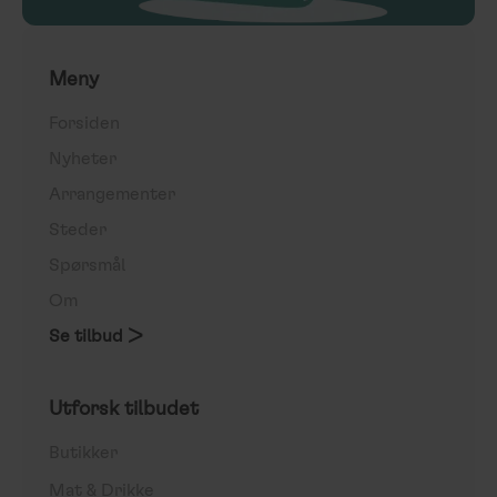
Meny
Forsiden
Nyheter
Arrangementer
Steder
Spørsmål
Om
Se tilbud >
Utforsk tilbudet
Butikker
Mat & Drikke