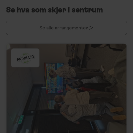
Se hva som skjer i sentrum
Se alle arrangementer >