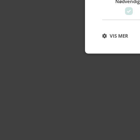
Nødvendig
VIS MER