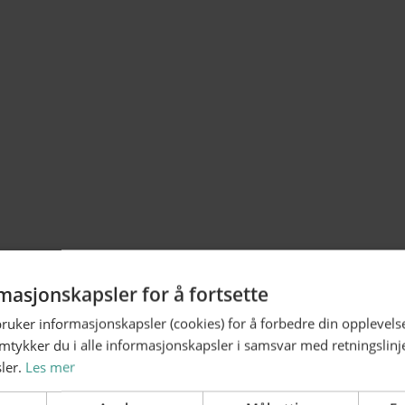
masjonskapsler for å fortsette
bruker informasjonskapsler (cookies) for å forbedre din opplevels
amtykker du i alle informasjonskapsler i samsvar med retningslinj
ler.
Les mer