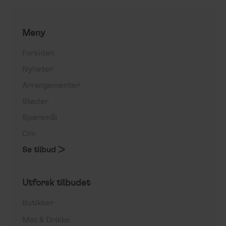
Meny
Forsiden
Nyheter
Arrangementer
Steder
Spørsmål
Om
Se tilbud >
Utforsk tilbudet
Butikker
Mat & Drikke