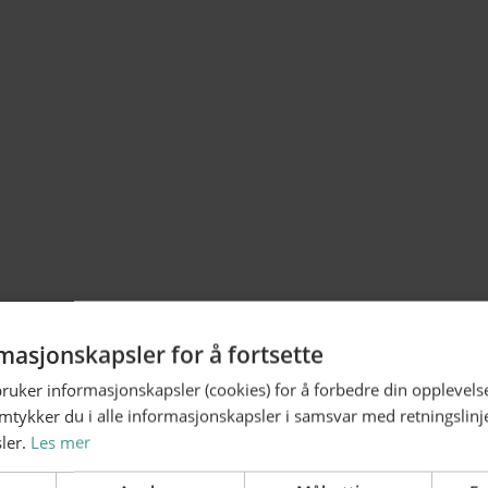
Foto
masjonskapsler for å fortsette
bruker informasjonskapsler (cookies) for å forbedre din opplevels
amtykker du i alle informasjonskapsler i samsvar med retningslinj
ler.
Les mer