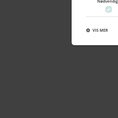
Nødvendig
VIS MER