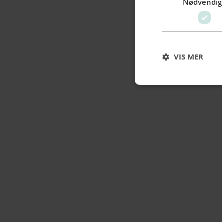
Nødvendig
VIS MER