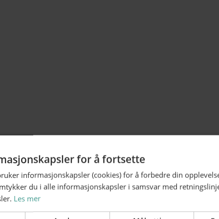
masjonskapsler for å fortsette
bruker informasjonskapsler (cookies) for å forbedre din opplevels
amtykker du i alle informasjonskapsler i samsvar med retningslinj
ler.
Les mer