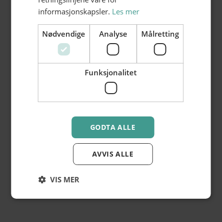
informasjonskapsler.
Les mer
Nødvendige
Analyse
Målretting
Funksjonalitet
GODTA ALLE
AVVIS ALLE
VIS MER