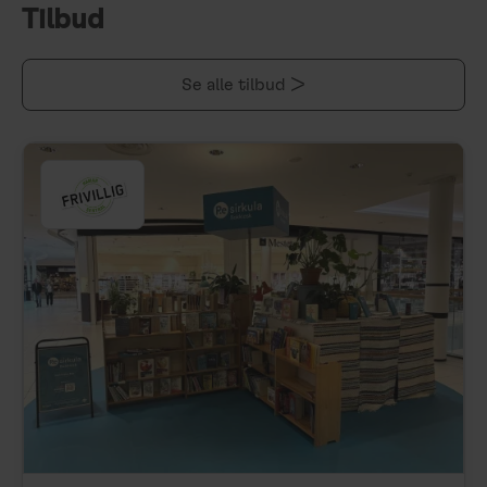
Tilbud
Se alle tilbud >