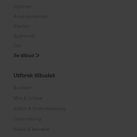
Nyheter
Arrangementer
Steder
Spørsmål
Om
Se tilbud >
Utforsk tilbudet
Butikker
Mat & Drikke
Kultur & Underholdning
Overnatting
Helse & Velvære