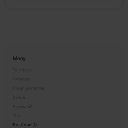
Meny
Forsiden
Nyheter
Arrangementer
Steder
Spørsmål
Om
Se tilbud >