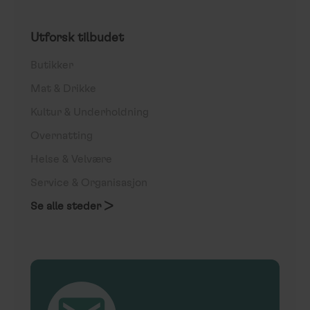
Utforsk tilbudet
Butikker
Mat & Drikke
Kultur & Underholdning
Overnatting
Helse & Velvære
Service & Organisasjon
Se alle steder >