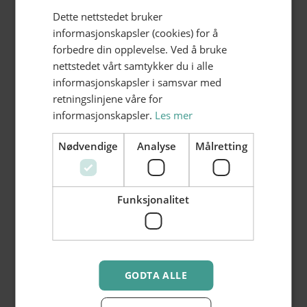
Dette nettstedet bruker
informasjonskapsler (cookies) for å
forbedre din opplevelse. Ved å bruke
nettstedet vårt samtykker du i alle
informasjonskapsler i samsvar med
retningslinjene våre for
informasjonskapsler.
Les mer
Nødvendige
Analyse
Målretting
Funksjonalitet
GODTA ALLE