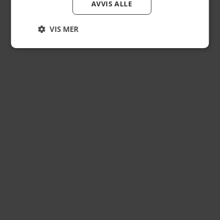
AVVIS ALLE
VIS MER